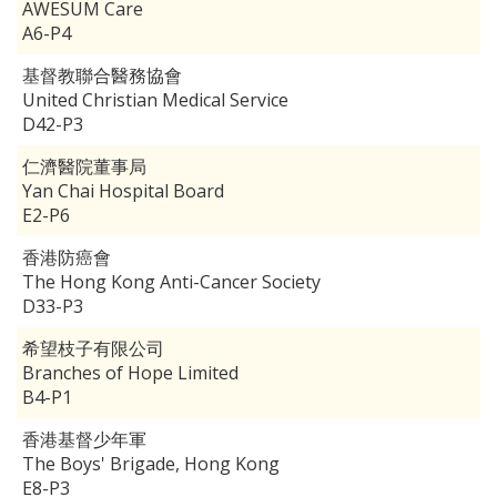
AWESUM Care
A6-P4
基督教聯合醫務協會
United Christian Medical Service
D42-P3
仁濟醫院董事局
Yan Chai Hospital Board
E2-P6
香港防癌會
The Hong Kong Anti-Cancer Society
D33-P3
希望枝子有限公司
Branches of Hope Limited
B4-P1
香港基督少年軍
The Boys' Brigade, Hong Kong
E8-P3