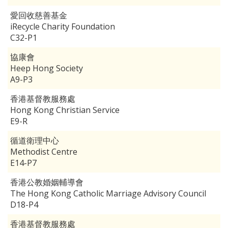
愛回收慈善基金
iRecycle Charity Foundation
C32-P1
協康會
Heep Hong Society
A9-P3
香港基督教服務處
Hong Kong Christian Service
E9-R
循道衛理中心
Methodist Centre
E14-P7
香港公教婚姻輔導會
The Hong Kong Catholic Marriage Advisory Council
D18-P4
香港基督教服務處