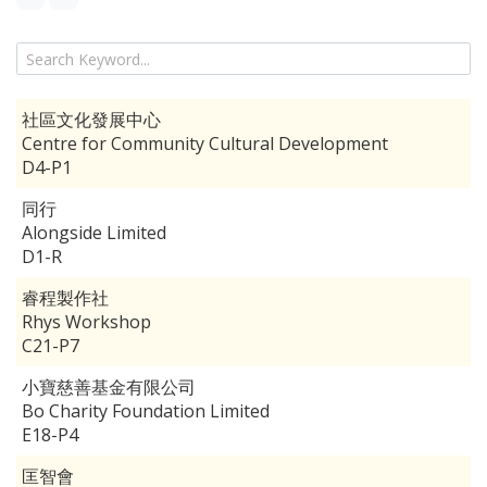
社區文化發展中心
Centre for Community Cultural Development
D4-P1
同行
Alongside Limited
D1-R
睿程製作社
Rhys Workshop
C21-P7
小寶慈善基金有限公司
Bo Charity Foundation Limited
E18-P4
匡智會