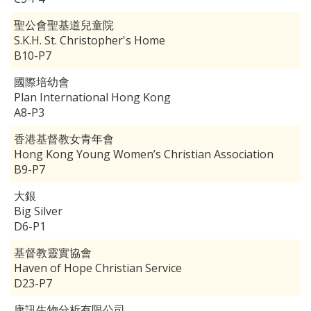
聖公會聖基道兒童院
S.K.H. St. Christopher's Home
B10-P7
國際培幼會
Plan International Hong Kong
A8-P3
香港基督教女青年會
Hong Kong Young Women’s Christian Association
B9-P7
大銀
Big Silver
D6-P1
基督教靈實協會
Haven of Hope Christian Service
D23-P7
康訊生物分析有限公司