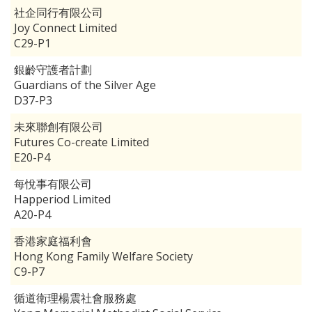
社企同行有限公司
Joy Connect Limited
C29-P1
銀齡守護者計劃
Guardians of the Silver Age
D37-P3
未來聯創有限公司
Futures Co-create Limited
E20-P4
每悅事有限公司
Happeriod Limited
A20-P4
香港家庭福利會
Hong Kong Family Welfare Society
C9-P7
循道衛理楊震社會服務處