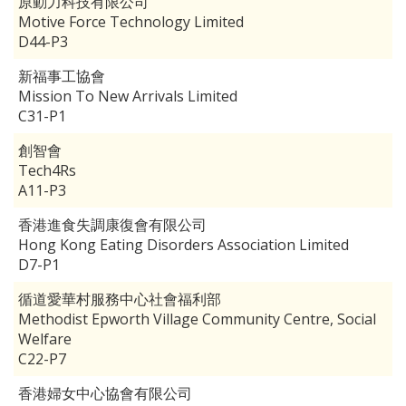
原動力科技有限公司
Motive Force Technology Limited
D44-P3
新福事工協會
Mission To New Arrivals Limited
C31-P1
創智會
Tech4Rs
A11-P3
香港進食失調康復會有限公司
Hong Kong Eating Disorders Association Limited
D7-P1
循道愛華村服務中心社會福利部
Methodist Epworth Village Community Centre, Social
Welfare
C22-P7
香港婦女中心協會有限公司