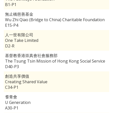
B1-P1
無止橋慈善基金
Wu Zhi Qiao (Bridge to China) Charitable Foundation
E15-P4
人一世有限公司
One Take Limited
D2-R
基督教香港崇真會社會服務部
The Tsung Tsin Mission of Hong Kong Social Service
D40-P3
創造共享價值
Creating Shared Value
C34-P1
耆青會
U Generation
A30-P1