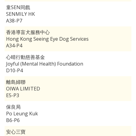
童SEN同戲
SENMILY HK
A38-P7
香港導盲犬服務中心
Hong Kong Seeing Eye Dog Services
A34-P4
心晴行動慈善基金
Joyful (Mental Health) Foundation
D10-P4
離島婦聯
OIWA LIMITED
E5-P3
保良局
Po Leung Kuk
B6-P6
安心三寶