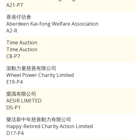
A21-P7
香港仔坊會
Aberdeen Kai-fong Welfare Association
A2-R
Time Auction
Time Auction
C8-P7
滾動力量慈善有限公司
Wheel Power Charity Limited
E19-P4
愛識有限公司
AESIR LIMITED
D5-P1
樂活新中年慈善動力有限公司
Happy-Retired Charity Action Limited
D17-P4