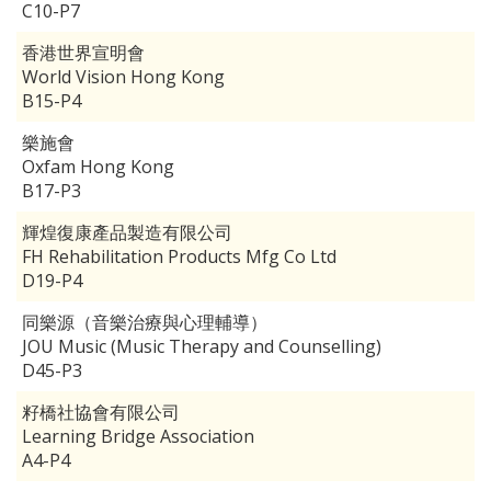
C10-P7
香港世界宣明會
World Vision Hong Kong
B15-P4
樂施會
Oxfam Hong Kong
B17-P3
輝煌復康產品製造有限公司
FH Rehabilitation Products Mfg Co Ltd
D19-P4
同樂源（音樂治療與心理輔導）
JOU Music (Music Therapy and Counselling)
D45-P3
籽橋社協會有限公司
Learning Bridge Association
A4-P4