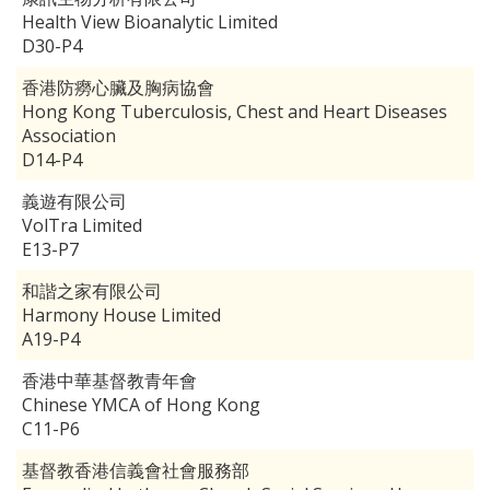
Health View Bioanalytic Limited
D30-P4
香港防癆心臟及胸病協會
Hong Kong Tuberculosis, Chest and Heart Diseases
Association
D14-P4
義遊有限公司
VolTra Limited
E13-P7
和諧之家有限公司
Harmony House Limited
A19-P4
香港中華基督教青年會
Chinese YMCA of Hong Kong
C11-P6
基督教香港信義會社會服務部