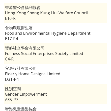
香港聖公會福利協會
Hong Kong Sheng Kung Hui Welfare Council
E10-R
食物環境衞生署
Food and Environmental Hygiene Department
E17-P4
豐盛社企學會有限公司
Fullness Social Enterprises Society Limited
C4-R
宜居設計有限公司
Elderly Home Designs Limited
D31-P4
性別空間
Gender Empowerment
A35-P7
智樂兒童遊樂協會