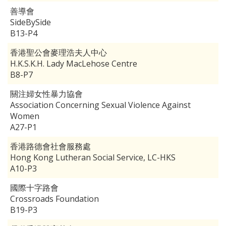
善導會
SideBySide
B13-P4
香港聖公會麥理浩夫人中心
H.K.S.K.H. Lady MacLehose Centre
B8-P7
關注婦女性暴力協會
Association Concerning Sexual Violence Against
Women
A27-P1
香港路德會社會服務處
Hong Kong Lutheran Social Service, LC-HKS
A10-P3
國際十字路會
Crossroads Foundation
B19-P3