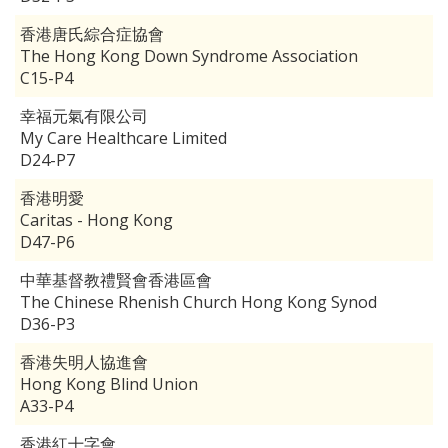
香港唐氏綜合症協會
The Hong Kong Down Syndrome Association
C15-P4
幸福元氣有限公司
My Care Healthcare Limited
D24-P7
香港明愛
Caritas - Hong Kong
D47-P6
中華基督教禮賢會香港區會
The Chinese Rhenish Church Hong Kong Synod
D36-P3
香港失明人協進會
Hong Kong Blind Union
A33-P4
香港紅十字會