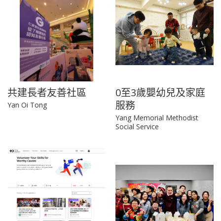
共建長者友善社區
0至3歲嬰幼兒及家庭
服務
Yan Oi Tong
Yang Memorial Methodist
Social Service