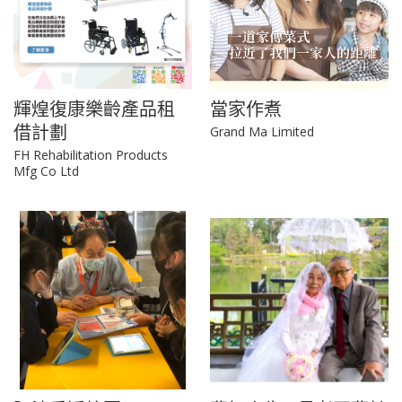
輝煌復康樂齡產品租
當家作煮
借計劃
Grand Ma Limited
FH Rehabilitation Products
Mfg Co Ltd