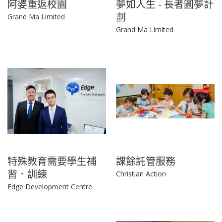
阿婆重返校園
夢如人生 - 長者圓夢計
劃
Grand Ma Limited
Grand Ma Limited
特殊教育需要學生補
課餘託管服務
習．訓練
Christian Action
Edge Development Centre