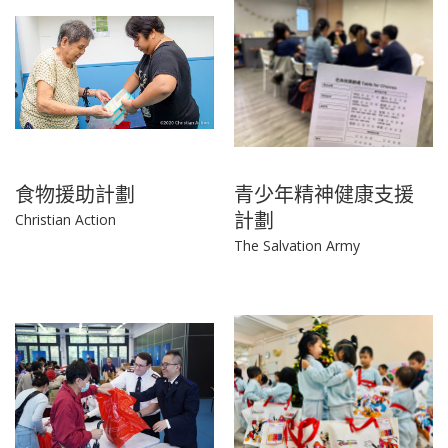
食物援助計劃
青少年精神健康支援
計劃
Christian Action
The Salvation Army