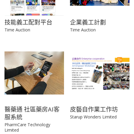
技能義工配對平台
企業義工計劃
Time Auction
Time Auction
醫藥通 社區藥房AI客
皮藝自作業工作坊
服系統
Starup Wonders Limited
PharmCare Technology
Limited