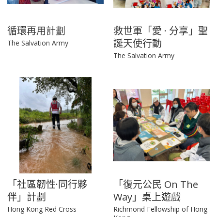
循環再用計劃
救世軍「愛 · 分享」聖
誕天使行動
The Salvation Army
The Salvation Army
「社區韌性·同行夥
「復元公民 On The
伴」計劃
Way」桌上遊戲
Hong Kong Red Cross
Richmond Fellowship of Hong