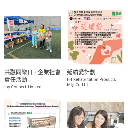
共融同樂日 - 企業社會
延續愛計劃
責任活動
FH Rehabilitation Products
Mfg Co Ltd
Joy Connect Limited