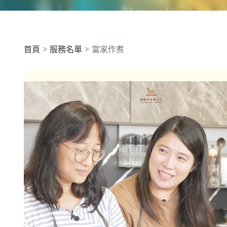
首頁
服務名單
當家作煮