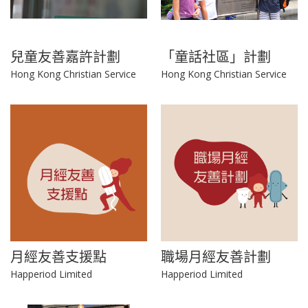
兒童友善嘉許計劃
「童話社區」計劃
Hong Kong Christian Service
Hong Kong Christian Service
月經友善支援點
職場月經友善計劃
Happeriod Limited
Happeriod Limited