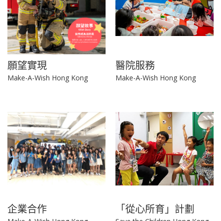
願望實現
醫院服務
Make-A-Wish Hong Kong
Make-A-Wish Hong Kong
企業合作
「從心所育」計劃