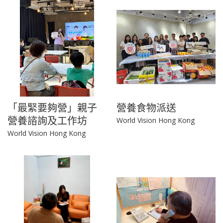
「最緊要夠營」親子
營養食物派送
營養諮詢及工作坊
World Vision Hong Kong
World Vision Hong Kong