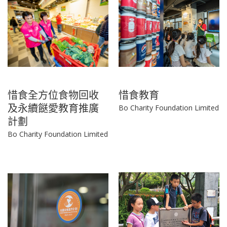
惜食全方位食物回收
惜食教育
及永續餸愛教育推廣
Bo Charity Foundation Limited
計劃
Bo Charity Foundation Limited