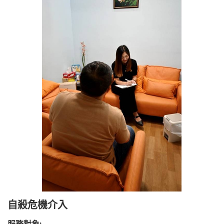
自殺危機介入