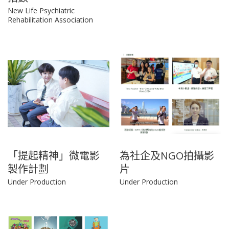
New Life Psychiatric
Rehabilitation Association
「提起精神」微電影
為社企及NGO拍攝影
製作計劃
片
Under Production
Under Production