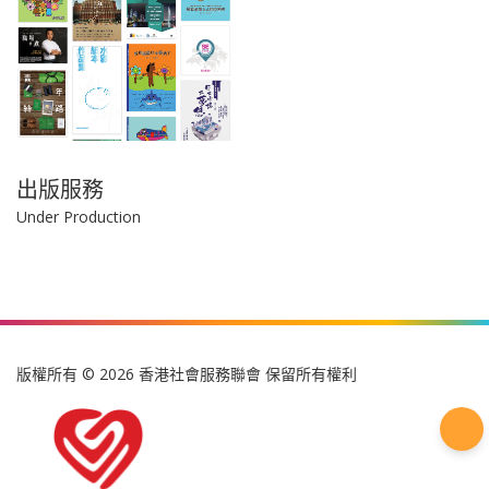
出版服務
Under Production
版權所有 © 2026 香港社會服務聯會 保留所有權利