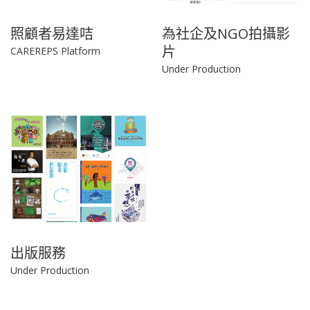
照顧者易達咭
為社企及NGO拍攝影
片
CAREREPS Platform
Under Production
出版服務
Under Production