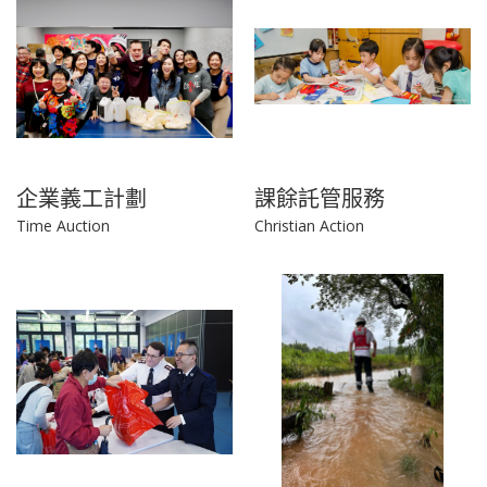
企業義工計劃
課餘託管服務
Time Auction
Christian Action