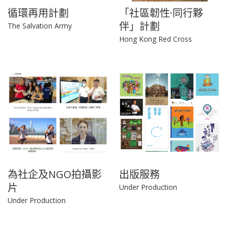
循環再用計劃
「社區韌性·同行夥
伴」計劃
The Salvation Army
Hong Kong Red Cross
為社企及NGO拍攝影
出版服務
片
Under Production
Under Production