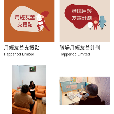
月經友善支援點
職場月經友善計劃
Happeriod Limited
Happeriod Limited