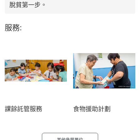
脫貧第一步。
服務:
課餘託管服務
食物援助計劃
其他參展單位