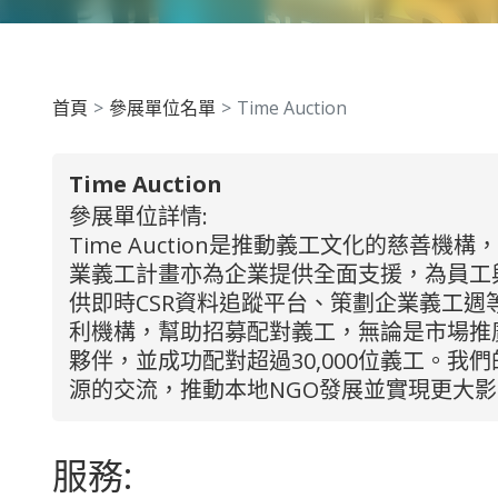
首頁
參展單位名單
Time Auction
Time Auction
參展單位詳情:
Time Auction是推動義工文化的慈
業義工計畫亦為企業提供全面支援，為員工
供即時CSR資料追蹤平台、策劃企業義工週等
利機構，幫助招募配對義工，無論是市場推
夥伴，並成功配對超過30,000位義工。
源的交流，推動本地NGO發展並實現更大
服務: