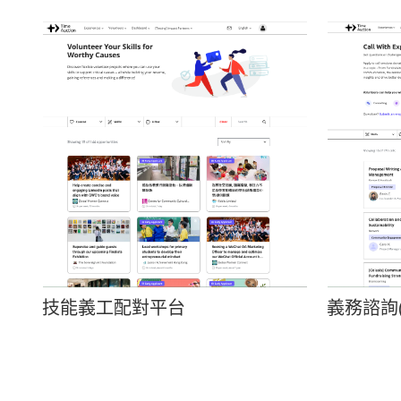
技能義工配對平台
義務諮詢(