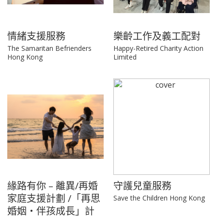
情緒支援服務
樂齡工作及義工配對
The Samaritan Befrienders
Happy-Retired Charity Action
Hong Kong
Limited
緣路有你 – 離異/再婚
守護兒童服務
家庭支援計劃 /「再思
Save the Children Hong Kong
婚姻‧伴孩成長」計