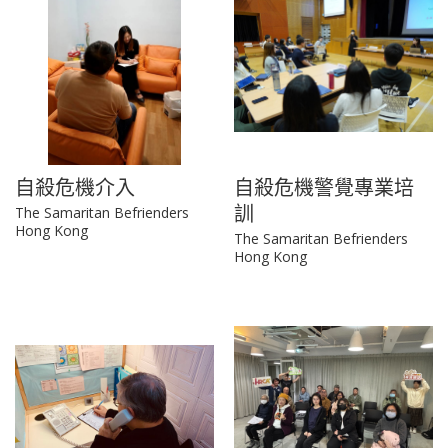
自殺危機介入
自殺危機警覺專業培
訓
The Samaritan Befrienders
Hong Kong
The Samaritan Befrienders
Hong Kong