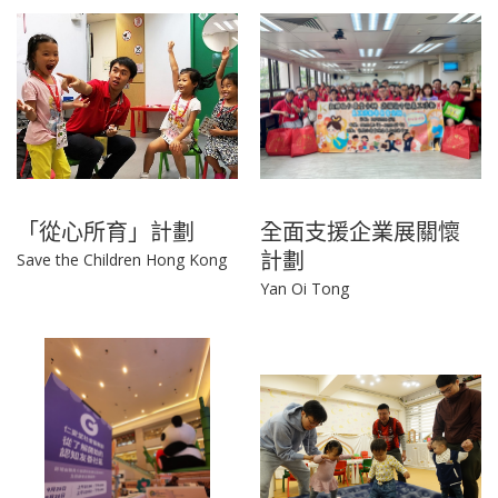
「從心所育」計劃
全面支援企業展關懷
計劃
Save the Children Hong Kong
Yan Oi Tong