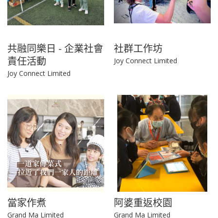
共融同樂日 - 企業社會
社群工作坊
責任活動
Joy Connect Limited
Joy Connect Limited
當家作煮
阿婆重返校園
Grand Ma Limited
Grand Ma Limited