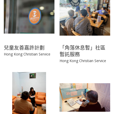
兒童友善嘉許計劃
「角落休息暫」社區
暫託服務
Hong Kong Christian Service
Hong Kong Christian Service