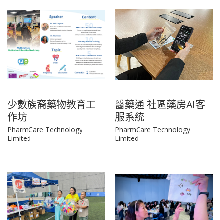
少數族裔藥物教育工
醫藥通 社區藥房AI客
作坊
服系統
PharmCare Technology
PharmCare Technology
Limited
Limited