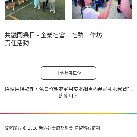
共融同樂日 - 企業社會
社群工作坊
責任活動
其他參展單位
除使用條款外，
免責聲明
亦適用於本網頁內產品和服務資訊
的使用。
版權所有 © 2026 香港社會服務聯會 保留所有權利