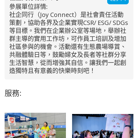
參展單位詳情:
社企同行（Joy Connect）是社會責任活動
策劃，協助各界及企業實現CSR/ ESG/ SDGs
等目標。我們在企業辦公室等場地，舉辦社
群主導的實用工作坊，可作員工培訓及增加
社區參與的機會。活動還有生態農場導賞、
共融體驗日等，鼓勵婦女及長者等社群分享
生活智慧，從而增強其自信。讓我們一起創
造獨特且有意義的快樂時刻吧！
服務: