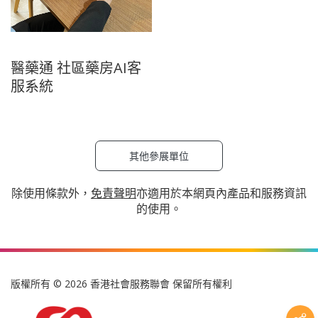
醫藥通 社區藥房AI客
服系統
其他參展單位
除使用條款外，
免責聲明
亦適用於本網頁內產品和服務資訊
的使用。
版權所有 © 2026 香港社會服務聯會 保留所有權利