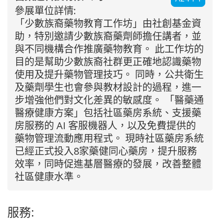
參展單位詳情:
「少數族裔藥物教育工作坊」由社創基金資
助，特別邀請少數族裔藥劑師擔任講者，並
與不同機構合作推廣藥物教育。 此工作坊的
目的是幫助少數族裔社群更正確地認識藥物
使用及提升藥物管理技巧。 同時，公共衛生
及藥劑學生也會參與教材設計的過程，進一
步增強他們對文化差異的敏感度。 「醫藥通
醫療健康方案」包括社區藥房系統、支援藥
房服務的 AI 客服機器人，以及免費提供的
藥物管理流動應用程式。 現時社區藥房系統
已經正式投入8家藥健同心藥房，提升服務
效率，同時促進基層醫療的發展，改善整體
社區健康水準。
服務: