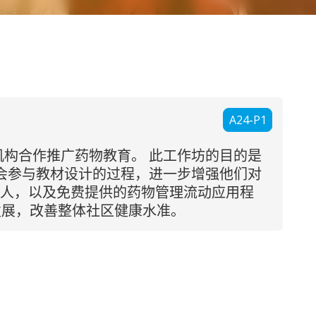
A24-P1
构合作推广药物教育。 此工作坊的目的是
会参与教材设计的过程，进一步增强他们对
器人，以及免费提供的药物管理流动应用程
发展，改善整体社区健康水准。