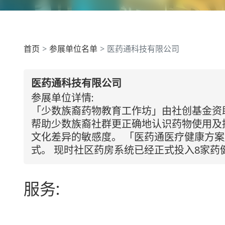
首页
参展单位名单
医药通科技有限公司
医药通科技有限公司
参展单位详情:
「少数族裔药物教育工作坊」由社创基金资
帮助少数族裔社群更正确地认识药物使用及
文化差异的敏感度。 「医药通医疗健康方案
式。 现时社区药房系统已经正式投入8家
服务: