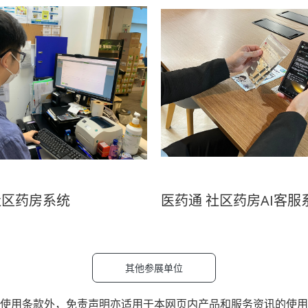
社区药房系统
医药通 社区药房AI客服
其他参展单位
使用条款外，
免责声明
亦适用于本网页内产品和服务资讯的使用