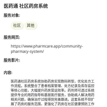
医药通 社区药房系统
服务对象:
社区
其他
服务网页:
https://www.pharmcare.app/community-
pharmacy-system/
服务影片:
内容:
医药通社区药房系统协助药房实现数码转型，优化处方工
作流程。系统整合了患者档案管理、处方纪录及库存监控
等核心功能，大幅提升药房营运效率。药剂师可透过系统
提供专业的用药指导和基层医疗服务，协助病人解决用药
相关问题，确保治疗过程得到完善跟进。这套系统不但扩
展了药房的服务范围，更强化了药房在社区健康预防工作