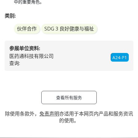
中的重要角色。
类别:
伙伴合作
SDG 3 良好健康与福祉
参展单位资料:
医药通科技有限公司
A24-P1
查询:
查看所有服务
除使用条款外，
免责声明
亦适用于本网页内产品和服务资讯
的使用。