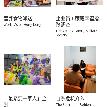
营养食物派送
企业员工家庭幸福指
数调查
World Vision Hong Kong
Hong Kong Family Welfare
Society
「最紧要一家人」企
自杀危机介入
划
The Samaritan Befrienders