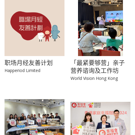
职场月经友善计划
「最紧要够营」亲子
营养谘询及工作坊
Happeriod Limited
World Vision Hong Kong