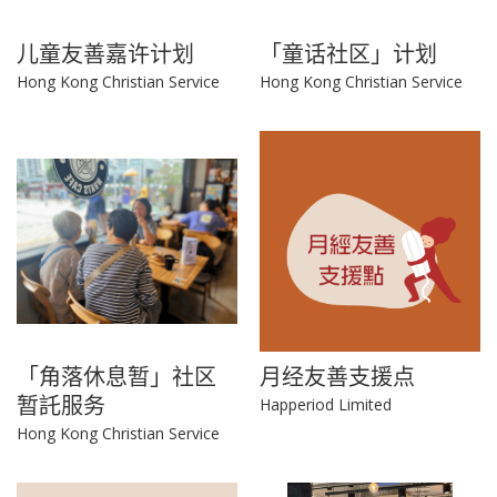
儿童友善嘉许计划
「童话社区」计划
Hong Kong Christian Service
Hong Kong Christian Service
「角落休息暂」社区
月经友善支援点
暂託服务
Happeriod Limited
Hong Kong Christian Service