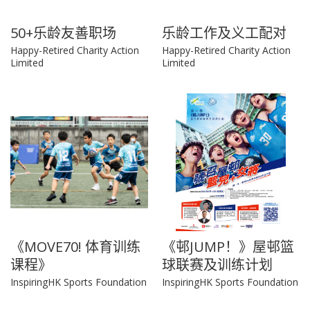
50+乐龄友善职场
乐龄工作及义工配对
Happy-Retired Charity Action
Happy-Retired Charity Action
Limited
Limited
《MOVE70! 体育训练
《邨JUMP！》屋邨篮
课程》
球联赛及训练计划
InspiringHK Sports Foundation
InspiringHK Sports Foundation