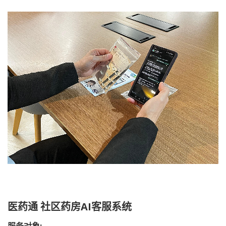
医药通 社区药房AI客服系统