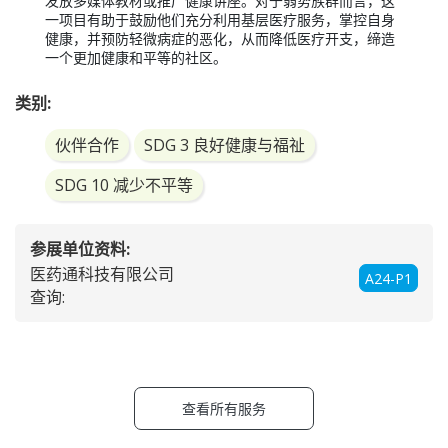
发放多媒体教材或推广健康讲座。对于弱势族群而言，这
一项目有助于鼓励他们充分利用基层医疗服务，掌控自身
健康，并预防轻微病症的恶化，从而降低医疗开支，缔造
一个更加健康和平等的社区。
类别:
伙伴合作
SDG 3 良好健康与福祉
SDG 10 减少不平等
参展单位资料:
医药通科技有限公司
A24-P1
查询:
查看所有服务