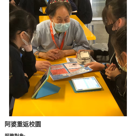
阿婆重返校園