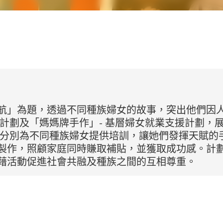
航」為題，透過不同種族婦女的故事，突出他們因
婦女充權計劃及「媽媽牌手作」- 基層婦女就業支援計
劃分別為不同種族婦女提供培訓，讓她們發揮天賦的
製作，照顧家庭同時賺取補貼，並獲取成功感。計
藉活動促進社會共融及種族之間的互相尊重。