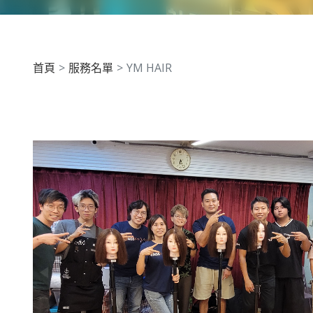
首頁
服務名單
YM HAIR