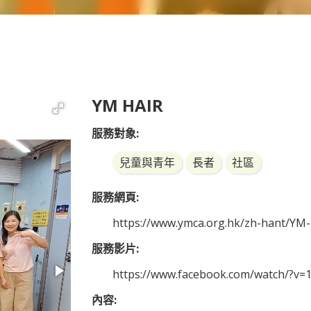
YM HAIR
服務對象:
兒童與青年
長者
社區
服務網頁:
https://www.ymca.org.hk/zh-hant/YM
服務影片:
https://www.facebook.com/watch/?v
內容: