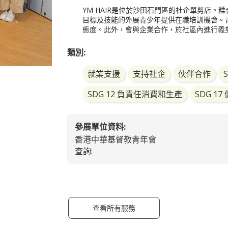
YM HAIR是位於沙田石門區的社企單剪店
目標及技能的外展青少年提供在職培訓機會。
態度。此外，會與企業合作，於社區內進行義
類別:
就業支援
支持社企
伙伴合作
SDG 12 負責任消費和生產
SDG 
參展單位資料:
香港中華基督教青年會
查詢:
查看所有服務