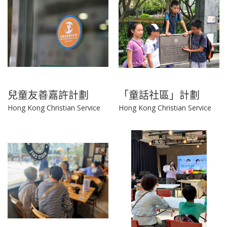
兒童友善嘉許計劃
「童話社區」計劃
Hong Kong Christian Service
Hong Kong Christian Service