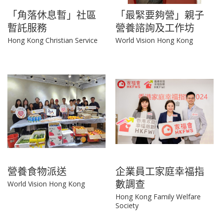
「角落休息暫」社區
「最緊要夠營」親子
暫託服務
營養諮詢及工作坊
Hong Kong Christian Service
World Vision Hong Kong
營養食物派送
企業員工家庭幸福指
數調查
World Vision Hong Kong
Hong Kong Family Welfare
Society