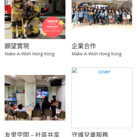
願望實現
企業合作
Make-A-Wish Hong Kong
Make-A-Wish Hong Kong
友里空間 – 社區共享
守護兒童服務