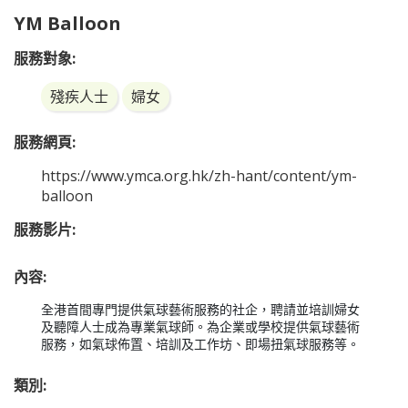
YM Balloon
服務對象:
殘疾人士
婦女
服務網頁:
https://www.ymca.org.hk/zh-hant/content/ym-
balloon
服務影片:
內容:
全港首間專門提供氣球藝術服務的社企，聘請並培訓婦女
及聽障人士成為專業氣球師。為企業或學校提供氣球藝術
服務，如氣球佈置、培訓及工作坊、即場扭氣球服務等。
類別: