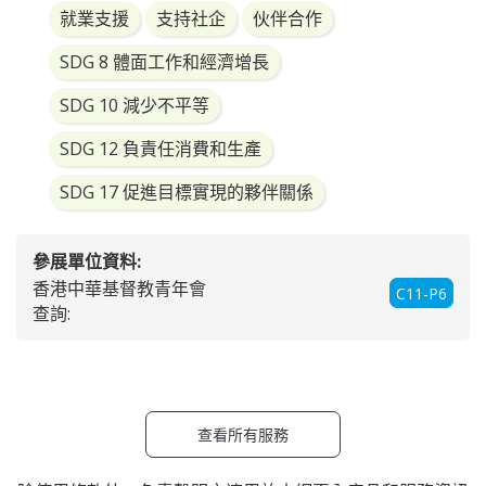
就業支援
支持社企
伙伴合作
SDG 8 體面工作和經濟增長
SDG 10 減少不平等
SDG 12 負責任消費和生產
SDG 17 促進目標實現的夥伴關係
參展單位資料:
香港中華基督教青年會
C11-P6
查詢:
查看所有服務