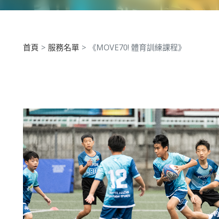
首頁
服務名單
《MOVE70! 體育訓練課程》