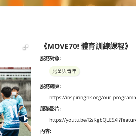
《MOVE70! 體育訓練課程》
服務對象:
兒童與青年
服務網頁:
https://inspiringhk.org/our-progra
服務影片:
https://youtu.be/GsKgbQLE5XI?featu
內容: