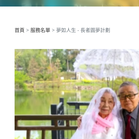
首頁
服務名單
夢如人生 - 長者圓夢計劃