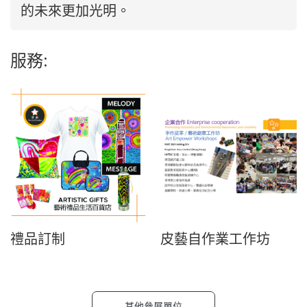
的未來更加光明。
服務:
禮品訂制
皮藝自作業工作坊
其他參展單位