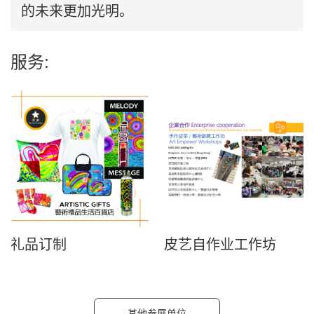
的未来更加光明。
服务:
礼品订制
皮艺自作业工作坊
其他参展单位