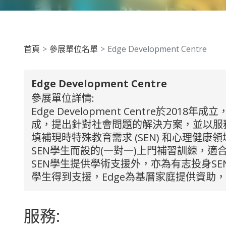
首頁
參展單位名單
Edge Development Centre
Edge Development Centre
參展單位詳情:
Edge Development Centre於2
成，提出針對社會問題的解決方案，並以服務為本的智
填補現時特殊教育需求 (SEN) 和心理健康領域
SEN學生而設的(一對一)上門補習訓練，
SEN學生提供學術支援外，亦為有志投身S
學生得到支援，Edge為基層家庭提供資助
服務: