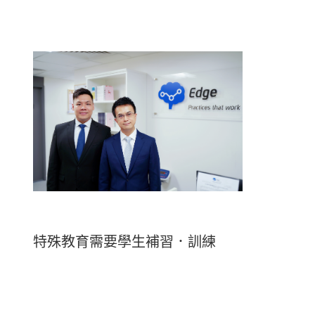
特殊教育需要學生補習．訓練