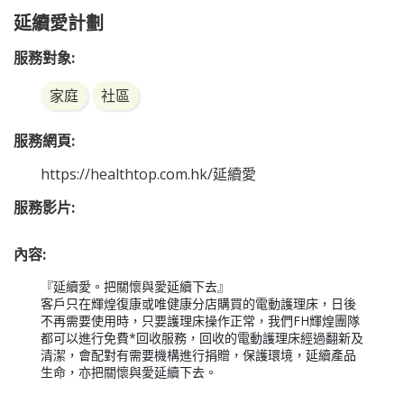
延續愛計劃
服務對象:
家庭
社區
服務網頁:
https://healthtop.com.hk/延續愛
服務影片:
內容:
『延續愛。把關懷與愛延續下去』

客戶只在輝煌復康或唯健康分店購買的電動護理床，日後
不再需要使用時，只要護理床操作正常，我們FH輝煌團隊
都可以進行免費*回收服務，回收的電動護理床經過翻新及
清潔，會配對有需要機構進行捐贈，保護環境，延續產品
生命，亦把關懷與愛延續下去。