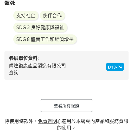
類別:
支持社企
伙伴合作
SDG 3 良好健康與福祉
SDG 8 體面工作和經濟增長
參展單位資料:
輝煌復康產品製造有限公司
D19-P4
查詢:
查看所有服務
除使用條款外，
免責聲明
亦適用於本網頁內產品和服務資訊
的使用。