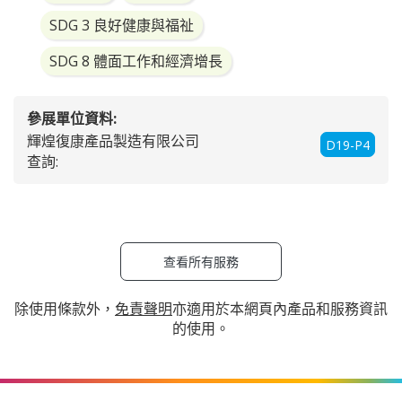
SDG 3 良好健康與福祉
SDG 8 體面工作和經濟增長
參展單位資料:
輝煌復康產品製造有限公司
D19-P4
查詢:
查看所有服務
除使用條款外，
免責聲明
亦適用於本網頁內產品和服務資訊
的使用。