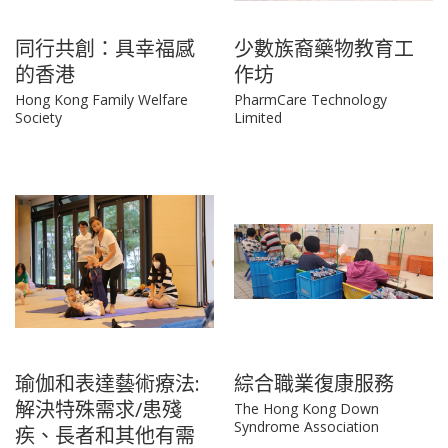
同行共創：具幸福感
少數族裔藥物教育工
的香港
作坊
Hong Kong Family Welfare
PharmCare Technology
Society
Limited
瑜伽和表達藝術療法:
綜合職業復康服務
解決特殊需求/患殘
The Hong Kong Down
Syndrome Association
疾、長者和其他有需