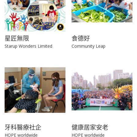
星匠無限
食德好
Starup Wonders Limited
Community Leap
牙科醫療社企
健康居家安老
HOPE worldwide
HOPE worldwide