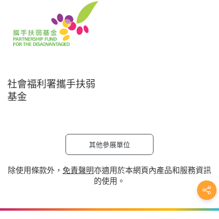
社會福利署攜手扶弱
基金
其他參展單位
除使用條款外，
免責聲明
亦適用於本網頁內產品和服務資訊
的使用。