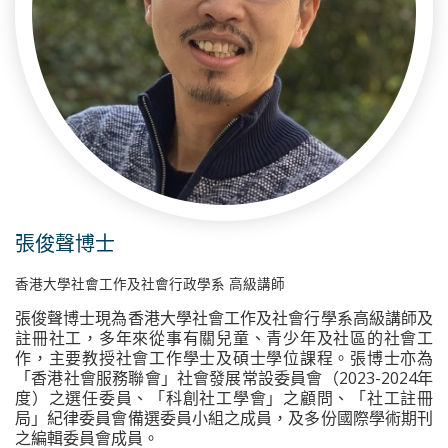
張俊聲博士
香港大學社會工作及社會行政學系 高級講師
張俊聲博士現為香港大學社會工作及社會行學系高級講師及
註冊社工，多年來從事有關兒童、青少年及社區的社會工
作，主要教授社會工作學士及碩士學位課程。張博士亦為
「香港社會服務聯會」社會發展常設委員會（2023-2024年
度）之選任委員、「科創社工學會」之顧問、「社工註冊
局」紀律委員會備選委員小組之成員，及多份國際學術期刊
之編輯委員會成員。