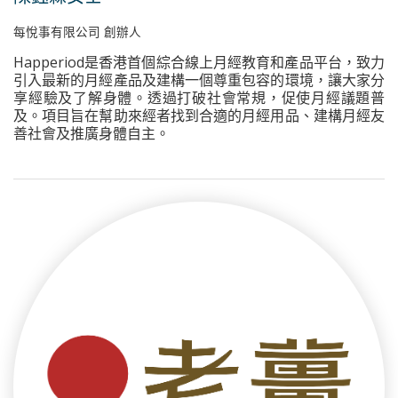
每悅事有限公司 創辦人
Happeriod是香港首個綜合線上月經教育和產品平台，致力
引入最新的月經產品及建構一個尊重包容的環境，讓大家分
享經驗及了解身體。透過打破社會常規，促使月經議題普
及。項目旨在幫助來經者找到合適的月經用品、建構月經友
善社會及推廣身體自主。