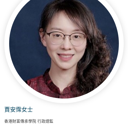
賈安霈女士
香港財富傳承學院 行政總監