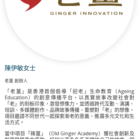
陳伊敏女士
老薑 創辦人
「老薑」是香港首個倡導「迎老」生命教育（Ageing
Education）的創意傳播平台，以真實故事改變社會對
「老」的刻板印象，激發想像力，並透過跨代互動、演講、
培訓、多媒體創作、品牌故事傳播，重塑對「老」的想像，
項目邀請不同世代一起探索漸老的意義，推廣多元文化和生
活方式。
當中項目「辣薑」（Old Ginger Academy）獲社會創新及