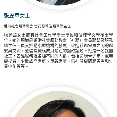
張麗華女士
香港社會服務聯會 會員聯繫及服務總主任
張麗華女士擁有社會工作學學士學位和傳理學文學碩士學
位。她的現職是香港社會服務聯會（社聯）會員聯繫及服務
總主任，負責推動小型機構的發展，促進社聯會員之間的聯
繫與交流，並倡導機構成員關注的撥款議題。她是一名註冊
社工，曾經服務過各種不同的人群，包括邊緣青少年、戒毒
康復者、少數族裔家庭、單親家庭、精神健康問題患者和失
業中年等等。