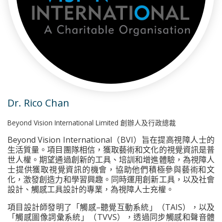
Dr. Rico Chan
Beyond Vision International Limited 創辦人及行政總裁
Beyond Vision International（BVI）旨在提高視障人士的
生活質量。項目團隊相信，獲取藝術和文化的視覺資訊是普
世人權。期望通過創新的工具、培訓和增進體驗，為視障人
士提供獲取視覺資訊的機會，協助他們積極參與藝術和文
化，激發創造力和學習興趣。同時運用創新工具，以及社會
設計、觸感工具設計的專業，為視障人士充權。
項目設計師發明了「觸感–聽覺互動系統」（TAIS），以及
「觸感圖像詞彙系統」（TVVS），透過同步觸感和聲音體