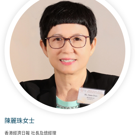
陳麗珠女士
香港經濟日報 社長及總經理