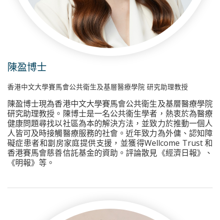
陳盈博士
香港中文大學賽馬會公共衛生及基層醫療學院 研究助理教授
陳盈博士現為香港中文大學賽馬會公共衛生及基層醫療學院
研究助理教授。陳博士是一名公共衞生學者，熱衷於為醫療
健康問題尋找以社區為本的解決方法，並致力於推動一個人
人皆可及時接觸醫療服務的社會。近年致力為外傭、認知障
礙症患者和劏房家庭提供支援，並獲得Wellcome Trust 和
香港賽馬會慈善信託基金的資助。評論散見《經濟日報》、
《明報》等。