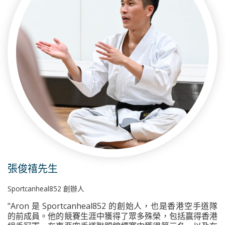
張俊禧先生
Sportcanheal852 創辦人
"Aron 是 Sportcanheal852 的創始人，也是香港空手道隊
的前成員。他的競賽生涯中獲得了眾多殊榮，包括贏得香港