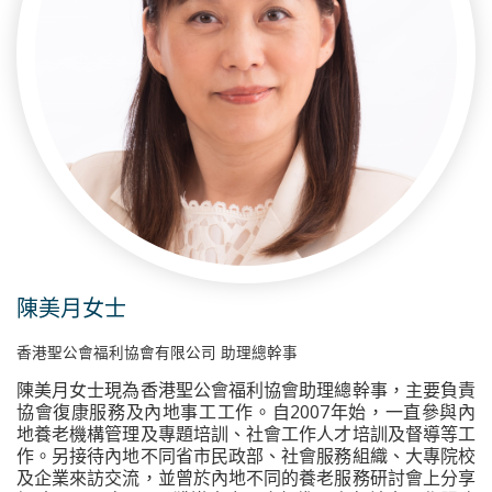
陳美月女士
香港聖公會福利協會有限公司 助理總幹事
陳美月女士現為香港聖公會福利協會助理總幹事，主要負責
協會復康服務及內地事工工作。自2007年始，一直參與內
地養老機構管理及專題培訓、社會工作人才培訓及督導等工
作。另接待內地不同省市民政部、社會服務組織、大專院校
及企業來訪交流，並曾於內地不同的養老服務研討會上分享