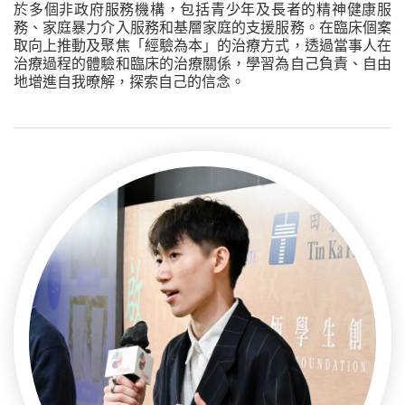
於多個非政府服務機構，包括青少年及長者的精神健康服
務、家庭暴力介入服務和基層家庭的支援服務。在臨床個案
取向上推動及聚焦「經驗為本」的治療方式，透過當事人在
治療過程的體驗和臨床的治療關係，學習為自己負責、自由
地增進自我暸解，探索自己的信念。