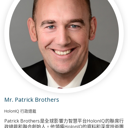
Mr. Patrick Brothers
HolonIQ 行政總裁
Patrick Brothers是全球影響力智慧平台HolonIQ的聯席行
政總裁和聯合創始人。他領導HolonIQ的資料和深度技術團