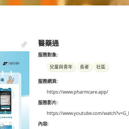
醫藥通
服務對象:
兒童與青年
長者
社區
服務網頁:
https://www.pharmcare.app/
服務影片:
https://www.youtube.com/watch?v=G
內容: