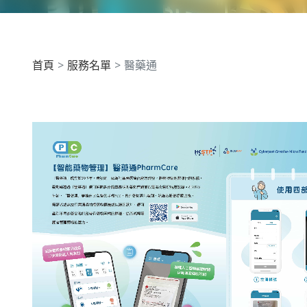
首頁
服務名單
醫藥通