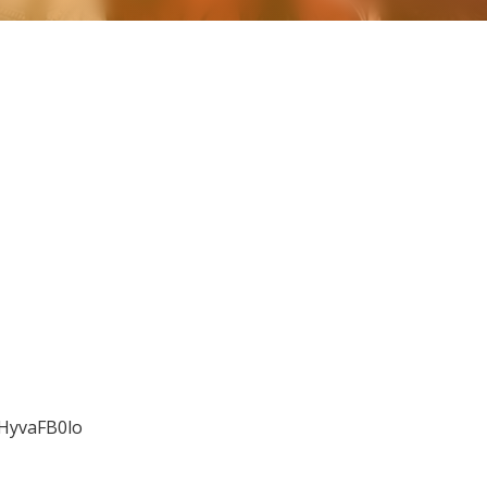
_HyvaFB0lo