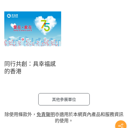
同行共創：具幸福感
的香港
其他參展單位
除使用條款外，
免責聲明
亦適用於本網頁內產品和服務資訊
的使用。