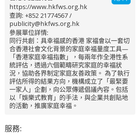
https://www.hkfws.org.hk
查詢: +852 21774567 /
publicity@hkfws.org.hk
參展單位詳情:
同行共創：具幸福感的香港 家福會以一套切
合香港社會文化背景的家庭幸福量度工具—
「香港家庭幸福指數」，每兩年作全港性系
統評估，透過六個範疇研究家庭的幸福狀
況，協助各界制定家庭友善政策。 為了執行
評估所得的結果方向，機構成立了「最緊要
一家人」企劃，向公眾傳遞倡議內容。包括
以「娛樂式教育」的手法，與企業共創貼地
的活動，推廣家庭幸福。
服務: