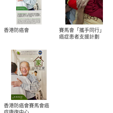
香港防癌會
賽馬會「攜手同行」
癌症患者支援計劃
香港防癌會賽馬會癌
症康復中心