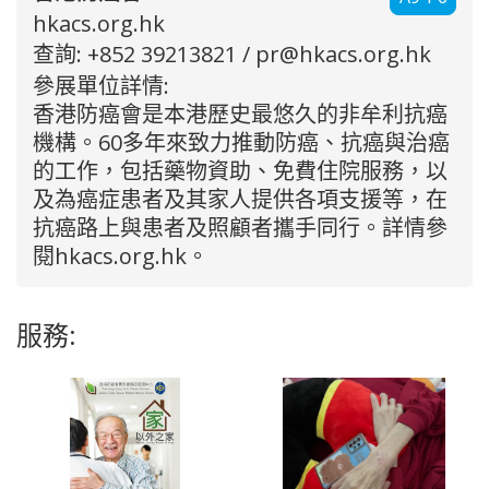
hkacs.org.hk
查詢: +852 39213821 /
pr@hkacs.org.hk
參展單位詳情:
香港防癌會是本港歷史最悠久的非牟利抗癌
機構。60多年來致力推動防癌、抗癌與治癌
的工作，包括藥物資助、免費住院服務，以
及為癌症患者及其家人提供各項支援等，在
抗癌路上與患者及照顧者攜手同行。詳情參
閱hkacs.org.hk。
服務: