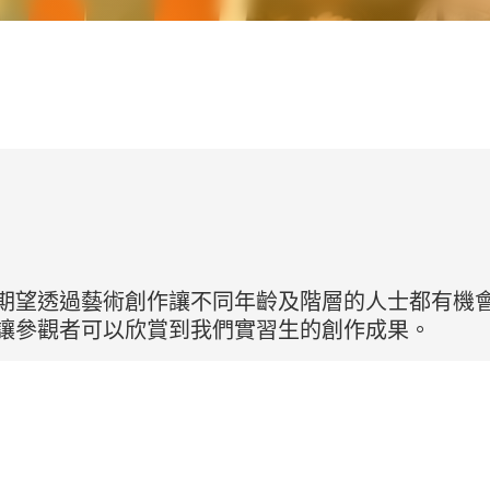
期望透過藝術創作讓不同年齡及階層的人士都有機
讓參觀者可以欣賞到我們實習生的創作成果。