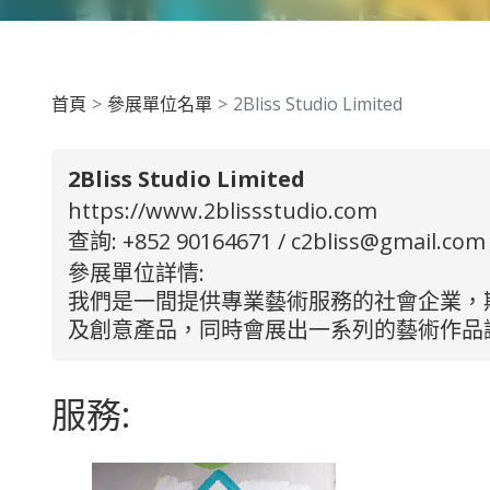
首頁
參展單位名單
2Bliss Studio Limited
2Bliss Studio Limited
https://www.2blissstudio.com
查詢: +852 90164671 /
c2bliss@gmail.com
參展單位詳情:
我們是一間提供專業藝術服務的社會企業，
及創意產品，同時會展出一系列的藝術作品
服務: