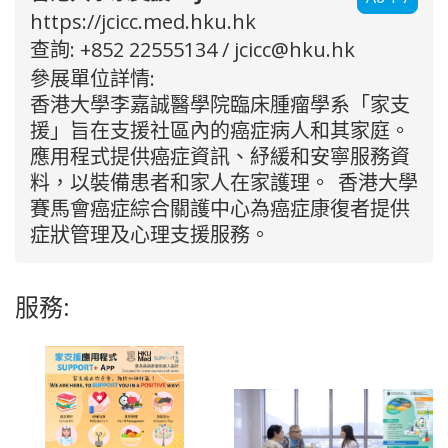
https://jcicc.med.hku.hk
查詢: +852 22555134 /
jcicc@hku.hk
參展單位詳情:
香港大學李嘉誠醫學院臨床腫瘤學系「家支
援」旨在支援社區內的癌症病人和其家庭。
應用程式提供癌症資訊、紓緩和安寧服務資
料，以裝備患者和家人在家護理。 香港大學
賽馬會癌症綜合關護中心為癌症康復者提供
症狀管理及心理支援服務。
服務: