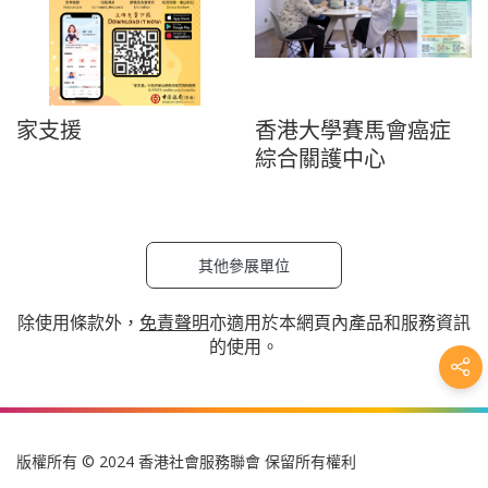
家支援
香港大學賽馬會癌症
綜合關護中心
其他參展單位
除使用條款外，
免責聲明
亦適用於本網頁內產品和服務資訊
的使用。
版權所有 © 2024 香港社會服務聯會 保留所有權利