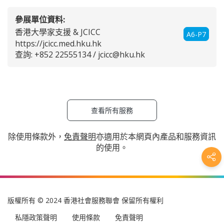
參展單位資料:
香港大學家支援 & JCICC
A6-P7
https://jcicc.med.hku.hk
查詢: +852 22555134 /
jcicc@hku.hk
查看所有服務
除使用條款外，
免責聲明
亦適用於本網頁內產品和服務資訊
的使用。
版權所有 © 2024 香港社會服務聯會 保留所有權利
私隱政策聲明
使用條款
免責聲明