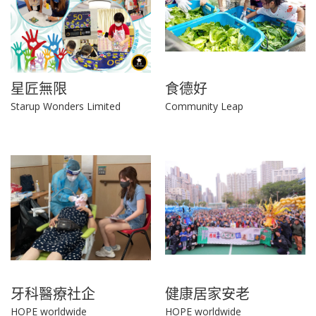
星匠無限
食德好
Starup Wonders Limited
Community Leap
牙科醫療社企
健康居家安老
HOPE worldwide
HOPE worldwide