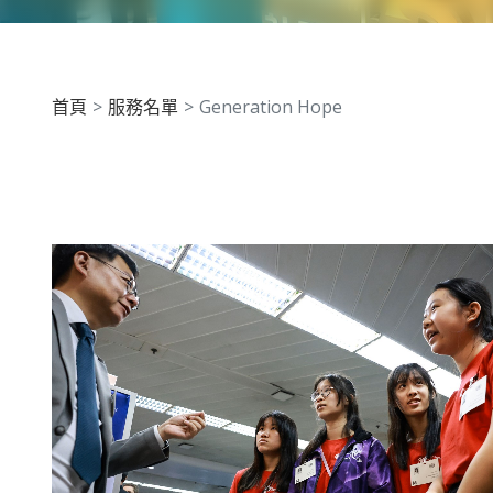
首頁
服務名單
Generation Hope