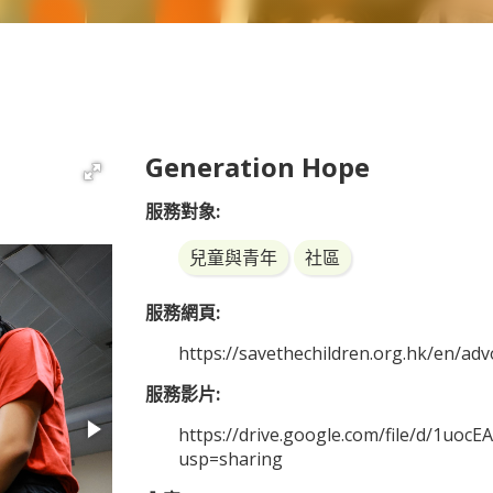
Generation Hope
服務對象:
兒童與青年
社區
服務網頁:
https://savethechildren.org.hk/en/
服務影片:
https://drive.google.com/file/d/1u
usp=sharing