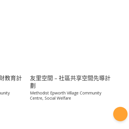
理財教育計
友里空間 – 社區共享空間先導計
劃
unity
Methodist Epworth Village Community
Centre, Social Welfare