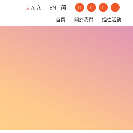
A
EN
简
我們的Instagram
我們的Youtu
A
A
我們的Facebook
我們的Li
首頁
關於我們
過往活動