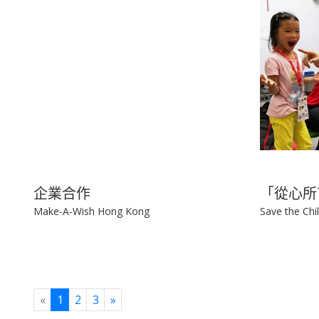
企業合作
「從心所
Make-A-Wish Hong Kong
Save the Ch