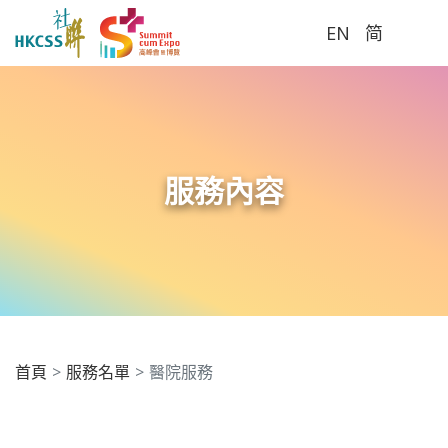
EN
简
Me
服務內容
首頁
服務名單
醫院服務