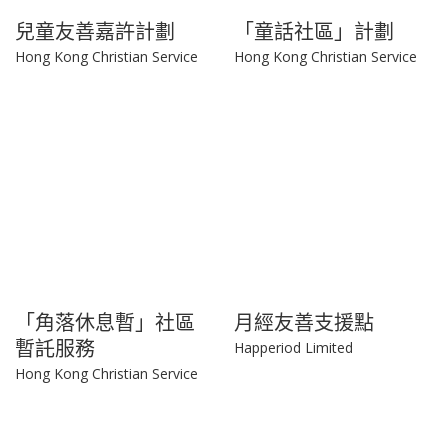
兒童友善嘉許計劃
「童話社區」計劃
Hong Kong Christian Service
Hong Kong Christian Service
「角落休息暫」社區
月經友善支援點
暫託服務
Happeriod Limited
Hong Kong Christian Service