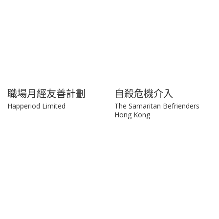
職場月經友善計劃
自殺危機介入
Happeriod Limited
The Samaritan Befrienders
Hong Kong