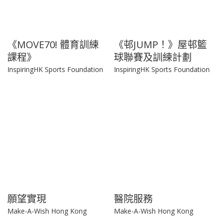
《MOVE70! 體育訓練
《邨JUMP！》屋邨籃
課程》
球聯賽及訓練計劃
InspiringHK Sports Foundation
InspiringHK Sports Foundation
願望實現
醫院服務