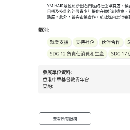
YM HAIR是位於沙田石門區的社企單剪店
目標及技能的外展青少年提供在職培訓機會。
態度。此外，會與企業合作，於社區內進行義
類別:
就業支援
支持社企
伙伴合作
SDG 12 負責任消費和生產
SDG 
參展單位資料:
香港中華基督教青年會
查詢:
查看所有服務