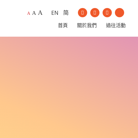
A
EN
简
我們的Instagram
我們的Youtu
A
A
我們的Facebook
我們的Li
首頁
關於我們
過往活動