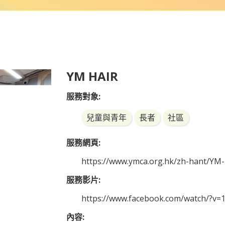
YM HAIR
服務對象:
兒童與青年
長者
社區
服務網頁:
https://www.ymca.org.hk/zh-hant/YM
服務影片:
https://www.facebook.com/watch/?v
內容: