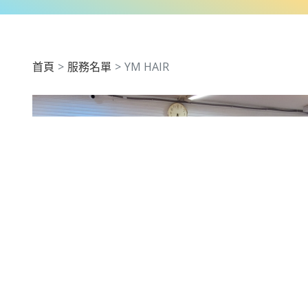
首頁
服務名單
YM HAIR