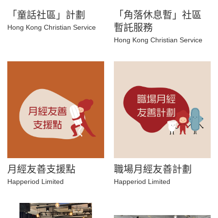
「童話社區」計劃
「角落休息暫」社區
暫託服務
Hong Kong Christian Service
Hong Kong Christian Service
月經友善支援點
職場月經友善計劃
Happeriod Limited
Happeriod Limited