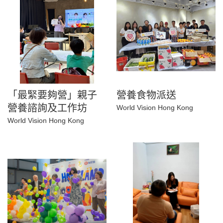
「最緊要夠營」親子
營養食物派送
營養諮詢及工作坊
World Vision Hong Kong
World Vision Hong Kong