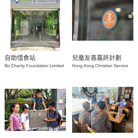
自助惜食站
兒童友善嘉許計劃
Bo Charity Foundation Limited
Hong Kong Christian Service