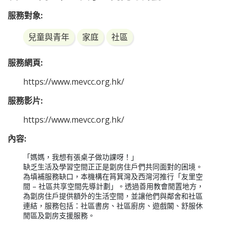
友里空間 – 社區共享空間先導計劃
服務對象:
兒童與青年
家庭
社區
服務網頁: