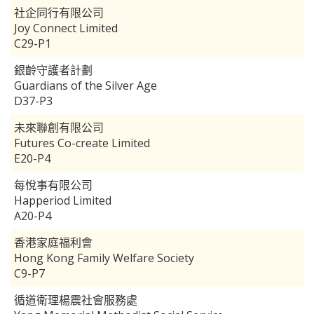
社企同行有限公司
Joy Connect Limited
C29-P1
銀齡守護者計劃
Guardians of the Silver Age
D37-P3
未來聯創有限公司
Futures Co-create Limited
E20-P4
每悅事有限公司
Happeriod Limited
A20-P4
香港家庭福利會
Hong Kong Family Welfare Society
C9-P7
循道衛理楊震社會服務處