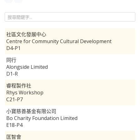
社區文化發展中心
Centre for Community Cultural Development
D4-P1
同行
Alongside Limited
D1-R
睿程製作社
Rhys Workshop
C21-P7
小寶慈善基金有限公司
Bo Charity Foundation Limited
E18-P4
匡智會