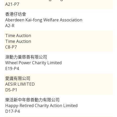
A21-P7
香港仔坊會
Aberdeen Kai-fong Welfare Association
A2-R
Time Auction
Time Auction
C8-P7
滾動力量慈善有限公司
Wheel Power Charity Limited
E19-P4
愛識有限公司
AESIR LIMITED
D5-P1
樂活新中年慈善動力有限公司
Happy-Retired Charity Action Limited
D17-P4