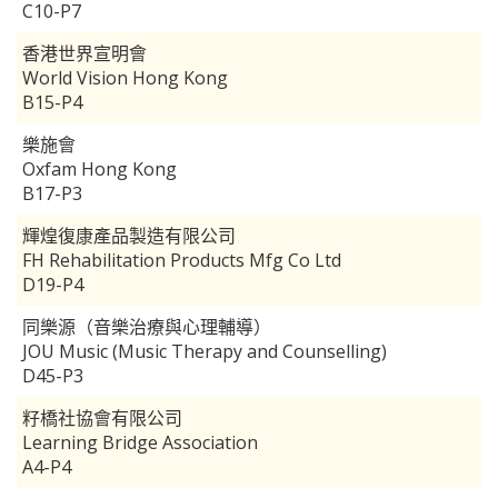
C10-P7
香港世界宣明會
World Vision Hong Kong
B15-P4
樂施會
Oxfam Hong Kong
B17-P3
輝煌復康產品製造有限公司
FH Rehabilitation Products Mfg Co Ltd
D19-P4
同樂源（音樂治療與心理輔導）
JOU Music (Music Therapy and Counselling)
D45-P3
籽橋社協會有限公司
Learning Bridge Association
A4-P4