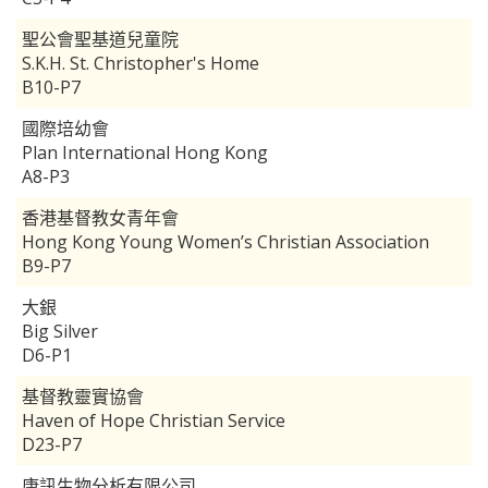
聖公會聖基道兒童院
S.K.H. St. Christopher's Home
B10-P7
國際培幼會
Plan International Hong Kong
A8-P3
香港基督教女青年會
Hong Kong Young Women’s Christian Association
B9-P7
大銀
Big Silver
D6-P1
基督教靈實協會
Haven of Hope Christian Service
D23-P7
康訊生物分析有限公司