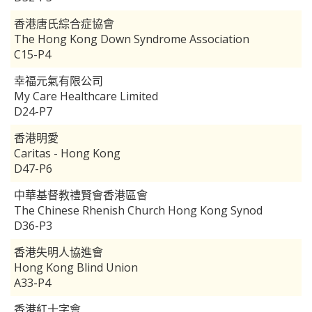
香港唐氏綜合症協會
The Hong Kong Down Syndrome Association
C15-P4
幸福元氣有限公司
My Care Healthcare Limited
D24-P7
香港明愛
Caritas - Hong Kong
D47-P6
中華基督教禮賢會香港區會
The Chinese Rhenish Church Hong Kong Synod
D36-P3
香港失明人協進會
Hong Kong Blind Union
A33-P4
香港紅十字會