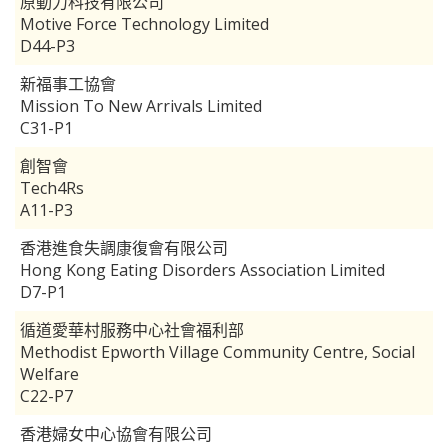
原動力科技有限公司
Motive Force Technology Limited
D44-P3
新福事工協會
Mission To New Arrivals Limited
C31-P1
創智會
Tech4Rs
A11-P3
香港進食失調康復會有限公司
Hong Kong Eating Disorders Association Limited
D7-P1
循道愛華村服務中心社會福利部
Methodist Epworth Village Community Centre, Social
Welfare
C22-P7
香港婦女中心協會有限公司