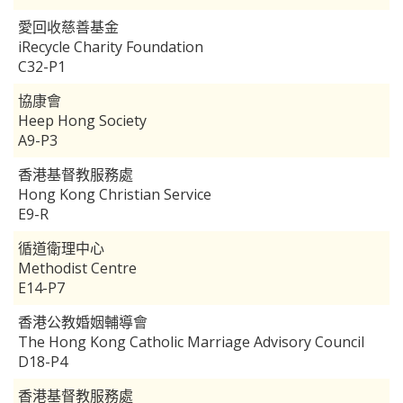
愛回收慈善基金
iRecycle Charity Foundation
C32-P1
協康會
Heep Hong Society
A9-P3
香港基督教服務處
Hong Kong Christian Service
E9-R
循道衛理中心
Methodist Centre
E14-P7
香港公教婚姻輔導會
The Hong Kong Catholic Marriage Advisory Council
D18-P4
香港基督教服務處