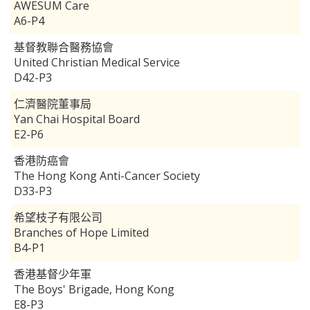
AWESUM Care
A6-P4
基督教聯合醫務協會
United Christian Medical Service
D42-P3
仁濟醫院董事局
Yan Chai Hospital Board
E2-P6
香港防癌會
The Hong Kong Anti-Cancer Society
D33-P3
希望枝子有限公司
Branches of Hope Limited
B4-P1
香港基督少年軍
The Boys' Brigade, Hong Kong
E8-P3