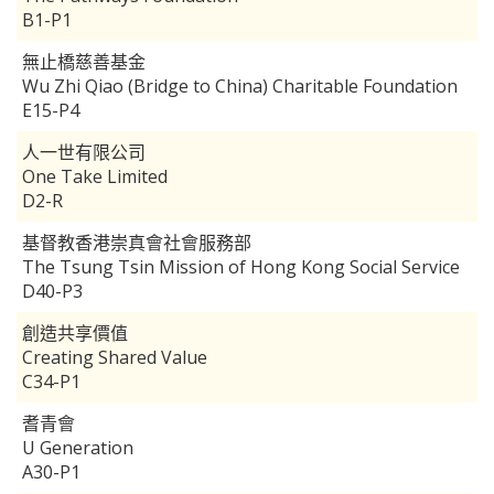
B1-P1
無止橋慈善基金
Wu Zhi Qiao (Bridge to China) Charitable Foundation
E15-P4
人一世有限公司
One Take Limited
D2-R
基督教香港崇真會社會服務部
The Tsung Tsin Mission of Hong Kong Social Service
D40-P3
創造共享價值
Creating Shared Value
C34-P1
耆青會
U Generation
A30-P1