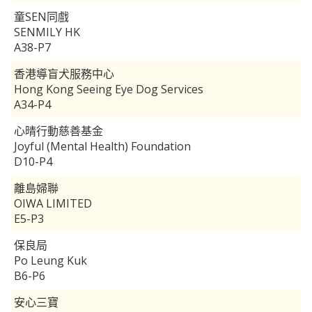
童SEN同戲
SENMILY HK
A38-P7
香港導盲犬服務中心
Hong Kong Seeing Eye Dog Services
A34-P4
心晴行動慈善基金
Joyful (Mental Health) Foundation
D10-P4
離島婦聯
OIWA LIMITED
E5-P3
保良局
Po Leung Kuk
B6-P6
安心三寶