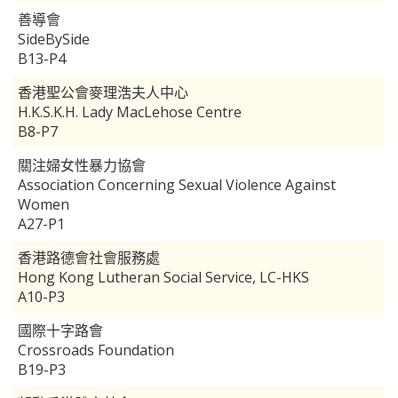
善導會
SideBySide
B13-P4
香港聖公會麥理浩夫人中心
H.K.S.K.H. Lady MacLehose Centre
B8-P7
關注婦女性暴力協會
Association Concerning Sexual Violence Against
Women
A27-P1
香港路德會社會服務處
Hong Kong Lutheran Social Service, LC-HKS
A10-P3
國際十字路會
Crossroads Foundation
B19-P3