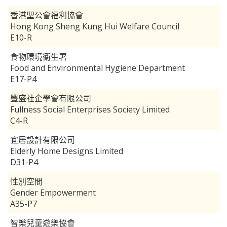
香港聖公會福利協會
Hong Kong Sheng Kung Hui Welfare Council
E10-R
食物環境衞生署
Food and Environmental Hygiene Department
E17-P4
豐盛社企學會有限公司
Fullness Social Enterprises Society Limited
C4-R
宜居設計有限公司
Elderly Home Designs Limited
D31-P4
性別空間
Gender Empowerment
A35-P7
智樂兒童遊樂協會