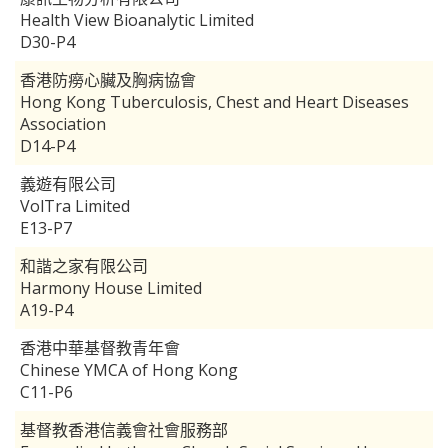
Health View Bioanalytic Limited
D30-P4
香港防癆心臟及胸病協會
Hong Kong Tuberculosis, Chest and Heart Diseases
Association
D14-P4
義遊有限公司
VolTra Limited
E13-P7
和諧之家有限公司
Harmony House Limited
A19-P4
香港中華基督教青年會
Chinese YMCA of Hong Kong
C11-P6
基督教香港信義會社會服務部