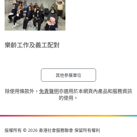
樂齡工作及義工配對
其他參展單位
除使用條款外，
免責聲明
亦適用於本網頁內產品和服務資訊
的使用。
版權所有 © 2026 香港社會服務聯會 保留所有權利