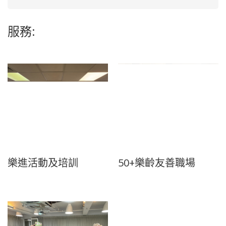
服務:
樂進活動及培訓
50+樂齡友善職場