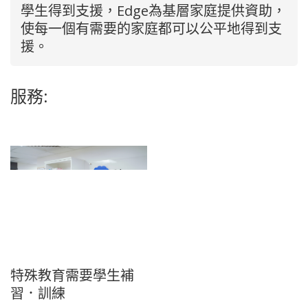
學生得到支援，Edge為基層家庭提供資助，
使每一個有需要的家庭都可以公平地得到支
援。
服務:
特殊教育需要學生補
習．訓練