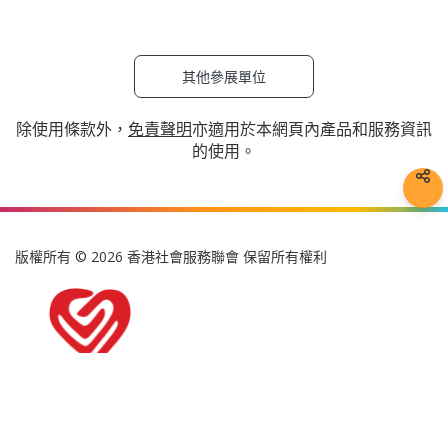
其他參展單位
除使用條款外，
免責聲明
亦適用於本網頁內產品和服務資訊
的使用。
版權所有 © 2026 香港社會服務聯會 保留所有權利
私隱政策聲明
使用條款
免責聲明